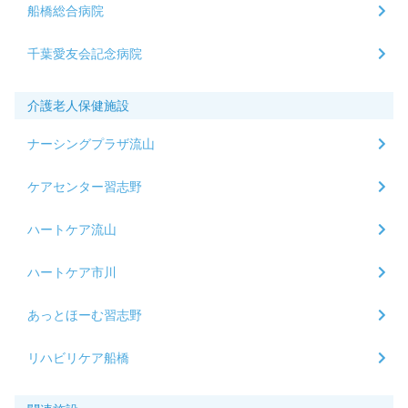
船橋総合病院
千葉愛友会記念病院
介護老人保健施設
ナーシングプラザ流山
ケアセンター習志野
ハートケア流山
ハートケア市川
あっとほーむ習志野
リハビリケア船橋