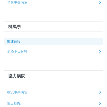
笛吹中央病院
群馬県
関連施設
前橋中央眼科
協力病院
横浜中央病院
亀田病院