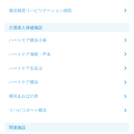
横浜鶴見リハビリテーション病院
介護老人保健施設
ハートケア横浜小雀
ハートケア湘南・芦名
ハートケア左近山
ハートケア横浜
横浜あおばの里
リハビリポート横浜
関連施設