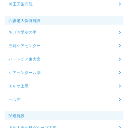
埼玉回生病院
介護老人保健施設
あげお愛友の里
三郷ケアセンター
ハートケア東大宮
ケアセンター八潮
エルサ上尾
一心館
関連施設
上尾中央医科グループ本部