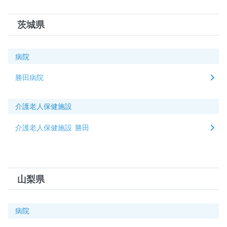
茨城県
病院
勝田病院
介護老人保健施設
介護老人保健施設 勝田
山梨県
病院