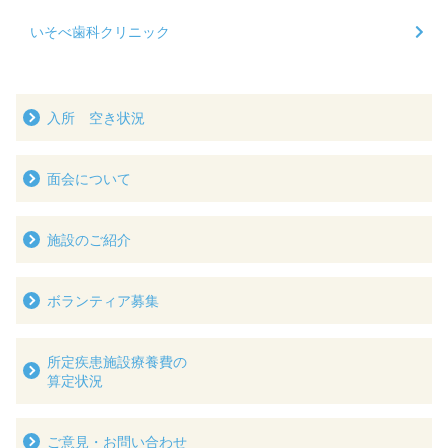
いそべ歯科クリニック
入所 空き状況
面会について
施設のご紹介
ボランティア募集
所定疾患施設療養費の
算定状況
ご意見・お問い合わせ