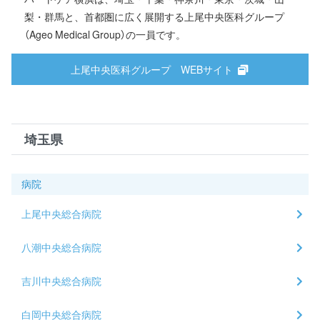
梨・群馬と、首都圏に広く展開する上尾中央医科グループ
（Ageo Medical Group）の一員です。
上尾中央医科グループ WEBサイト
埼玉県
病院
上尾中央総合病院
八潮中央総合病院
吉川中央総合病院
白岡中央総合病院