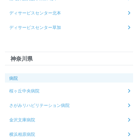
ディサービスセンター北本
ディサービスセンター草加
神奈川県
病院
桜ヶ丘中央病院
さがみリハビリテーション病院
金沢文庫病院
横浜相原病院