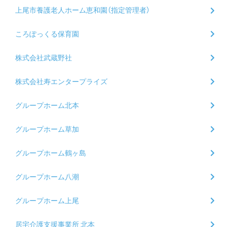
上尾市養護老人ホーム恵和園（指定管理者）
ころぽっくる保育園
株式会社武蔵野社
株式会社寿エンタープライズ
グループホーム北本
グループホーム草加
グループホーム鶴ヶ島
グループホーム八潮
グループホーム上尾
居宅介護支援事業所 北本