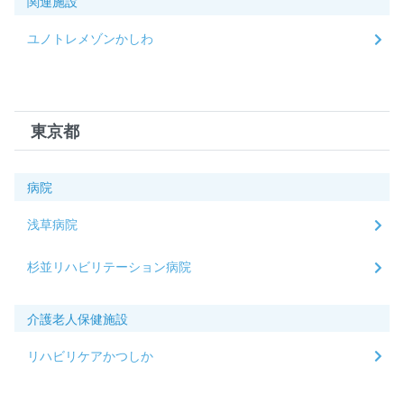
関連施設
ユノトレメゾンかしわ
東京都
病院
浅草病院
杉並リハビリテーション病院
介護老人保健施設
リハビリケアかつしか