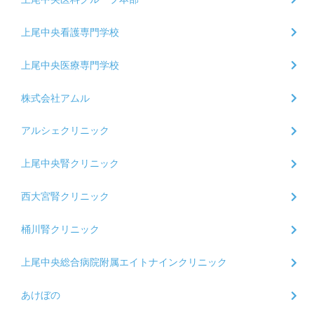
上尾中央看護専門学校
上尾中央医療専門学校
株式会社アムル
アルシェクリニック
上尾中央腎クリニック
西大宮腎クリニック
桶川腎クリニック
上尾中央総合病院附属エイトナインクリニック
あけぼの