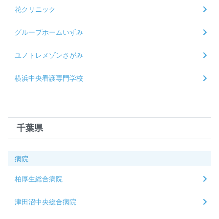
花クリニック
グループホームいずみ
ユノトレメゾンさがみ
横浜中央看護専門学校
千葉県
病院
柏厚生総合病院
津田沼中央総合病院